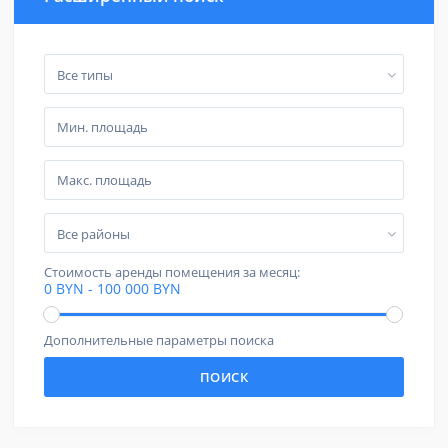
Все типы
Все районы
Стоимость аренды помещения за месяц:
0 BYN - 100 000 BYN
Дополнительные параметры поиска
ПОИСК