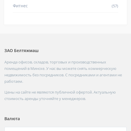
Фитнес
(57)
ЗАО Белтяжмаш
Аренда офисов, складов, торговых и производственных
помещений в Минске. У нас вы можете снять коммерческую
недвижимость без посредников. С посредниками и агентами не
работаем.
Цены на сайте не являются публичной офертой. Актуальную
стоимость аренды уточняйте у менеджеров.
Валюта