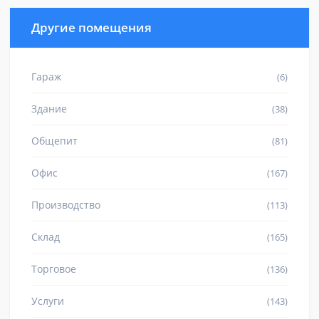
Другие помещения
Гараж
(6)
Здание
(38)
Общепит
(81)
Офис
(167)
Производство
(113)
Склад
(165)
Торговое
(136)
Услуги
(143)