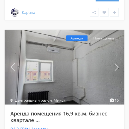
Карина
Аренда
Помещение
Центральный район
,
Минск
16
Аренда помещения 16,9 кв.м. бизнес-
квартале ...