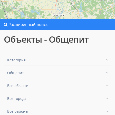
Расширенный поиск
Объекты - Общепит
Категория
Общепит
Все области
Все города
Все районы