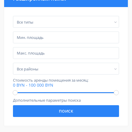
Все типы
Все районы
Стоимость аренды помещения за месяц:
0 BYN - 100 000 BYN
Дополнительные параметры поиска
ПОИСК