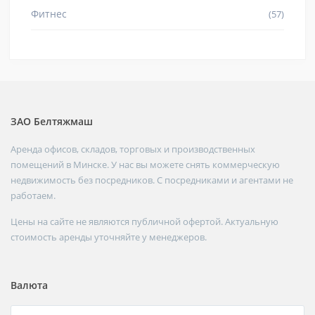
Фитнес
(57)
ЗАО Белтяжмаш
Аренда офисов, складов, торговых и производственных
помещений в Минске. У нас вы можете снять коммерческую
недвижимость без посредников. С посредниками и агентами не
работаем.
Цены на сайте не являются публичной офертой. Актуальную
стоимость аренды уточняйте у менеджеров.
Валюта