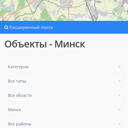
Расширенный поиск
Объекты - Минск
Категория
Все типы
Все области
Минск
Все районы