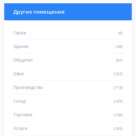
Другие помещения
Гараж
(6)
Здание
(38)
Общепит
(81)
Офис
(167)
Производство
(113)
Склад
(165)
Торговое
(136)
Услуги
(143)