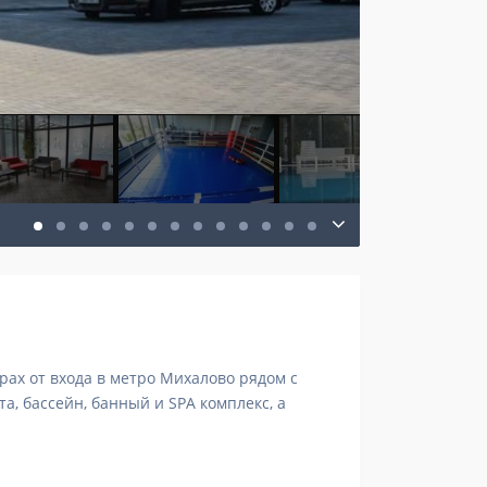
рах от входа в метро Михалово рядом с
, бассейн, банный и SPA комплекс, а