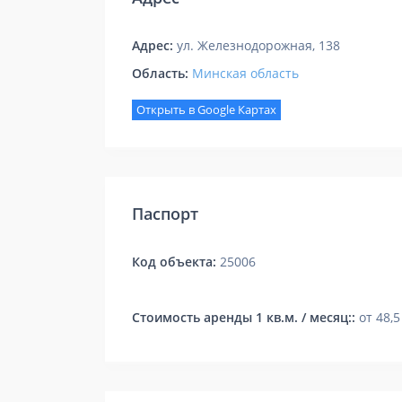
Адрес:
ул. Железнодорожная, 138
Область:
Минская область
Открыть в Google Картах
Паспорт
Код объекта:
25006
Стоимость аренды 1 кв.м. / месяц::
от 48,