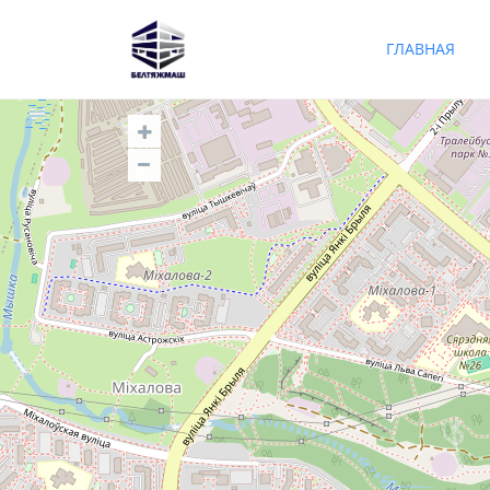
ГЛАВНАЯ