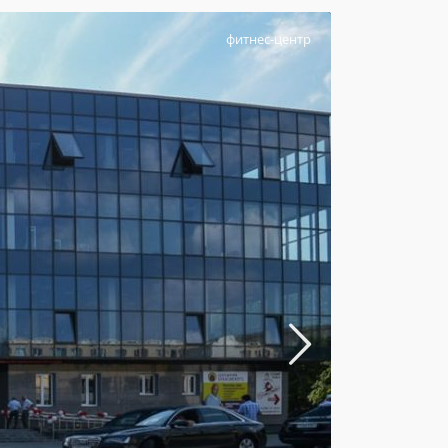
фитнес-центр