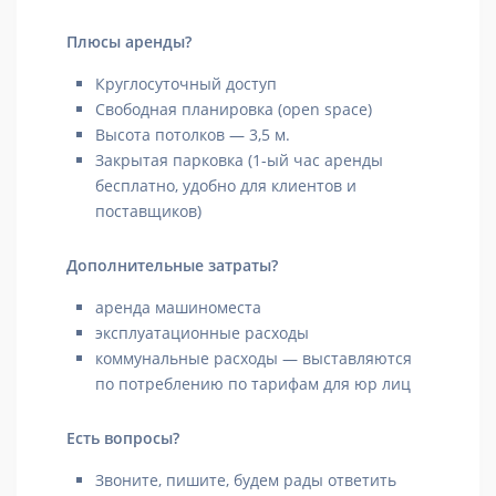
Плюсы аренды?
Круглосуточный доступ
Свободная планировка (open space)
Высота потолков — 3,5 м.
Закрытая парковка (1-ый час аренды
бесплатно, удобно для клиентов и
поставщиков)
Дополнительные затраты?
аренда машиноместа
эксплуатационные расходы
коммунальные расходы — выставляются
по потреблению по тарифам для юр лиц
Есть вопросы?
Звоните, пишите, будем рады ответить