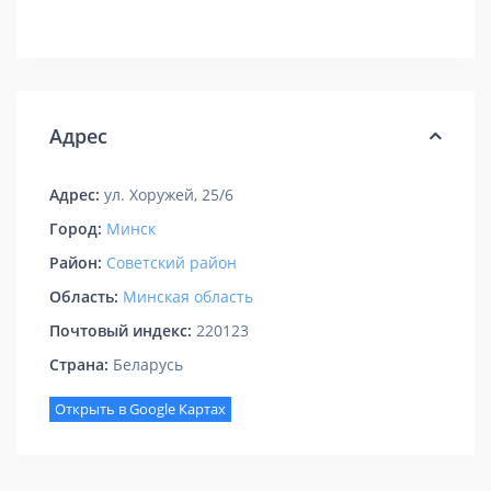
Адрес
Адрес:
ул. Хоружей, 25/6
Город:
Минск
Район:
Советский район
Область:
Минская область
Почтовый индекс:
220123
Страна:
Беларусь
Открыть в Google Картах