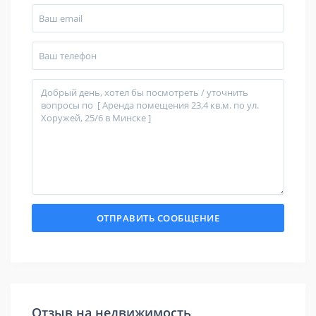
Отзыв на недвижимость