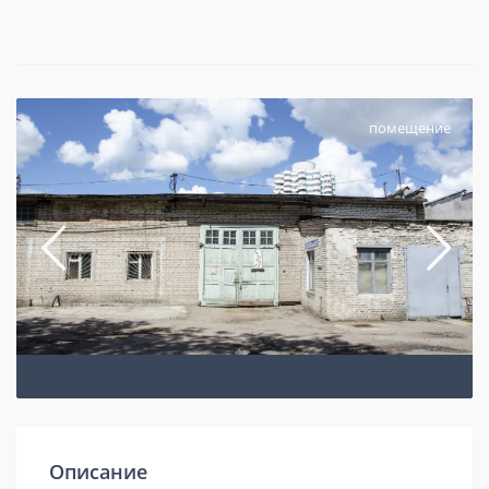
помещение
Описание