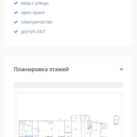
вход с улицы
open space
электричество
доступ 24/7
Планировка этажей