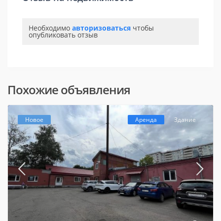
Необходимо
авторизоваться
чтобы
опубликовать отзыв
Похожие объявления
Новое
Аренда
Здание