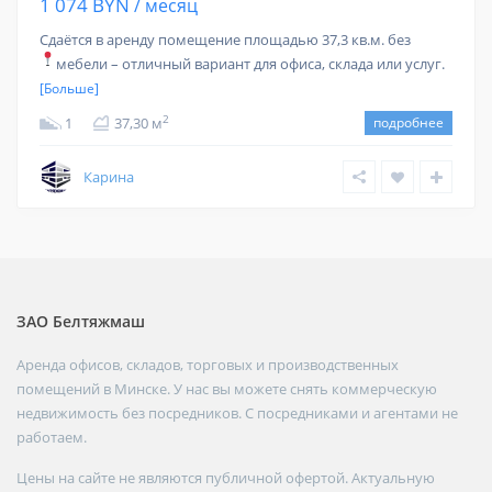
1 074 BYN
/ месяц
Сдаётся в аренду помещение площадью 37,3 кв.м. без
мебели – отличный вариант для офиса, склада или услуг.
[Больше]
2
1
37,30 м
подробнее
Карина
ЗАО Белтяжмаш
Аренда офисов, складов, торговых и производственных
помещений в Минске. У нас вы можете снять коммерческую
недвижимость без посредников. С посредниками и агентами не
работаем.
Цены на сайте не являются публичной офертой. Актуальную