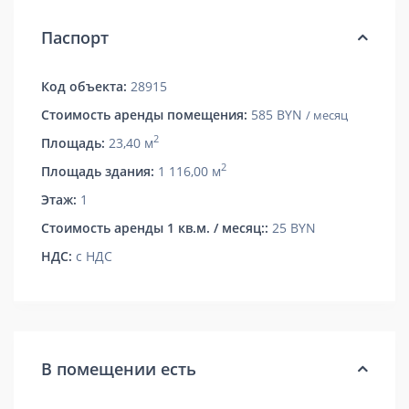
Паспорт
Код объекта:
28915
Стоимость аренды помещения:
585 BYN
/ месяц
2
Площадь:
23,40 м
2
Площадь здания:
1 116,00 м
Этаж:
1
Стоимость аренды 1 кв.м. / месяц::
25 BYN
НДС:
с НДС
В помещении есть