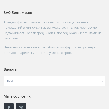
ЗАО Белтяжмаш
Аренда офисов, складов, торговых и производственных
помещений в Минске. У нас вы можете снять коммерческую
недвижимость без посредников. С посредниками и агентами не
работаем.
Цены на сайте не являются публичной офертой. Актуальную
стоимость аренды уточняйте у менеджеров.
Валюта
BYN
Мы в соц. сетях: