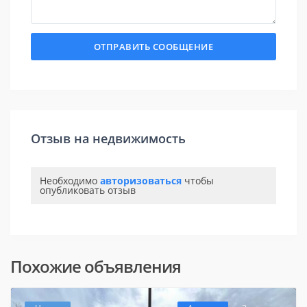
Отзыв на недвижимость
Необходимо
авторизоваться
чтобы
опубликовать отзыв
Похожие объявления