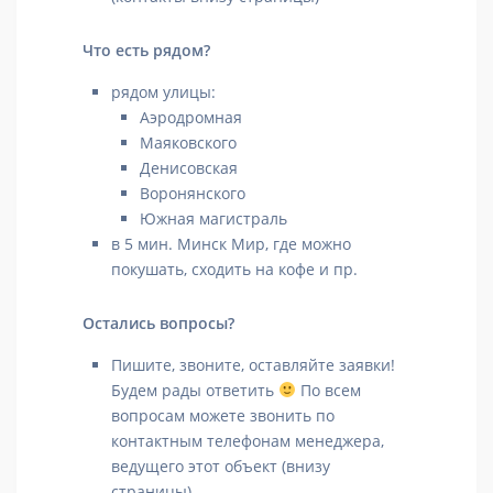
Что есть рядом?
рядом улицы:
Аэродромная
Маяковского
Денисовская
Воронянского
Южная магистраль
в 5 мин. Минск Мир, где можно
покушать, сходить на кофе и пр.
Остались вопросы?
Пишите, звоните, оставляйте заявки!
Будем рады ответить
По всем
вопросам можете звонить по
контактным телефонам менеджера,
ведущего этот объект (внизу
страницы).