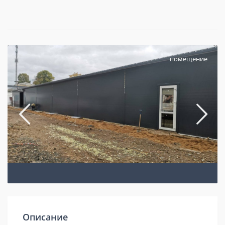
помещение
Описание