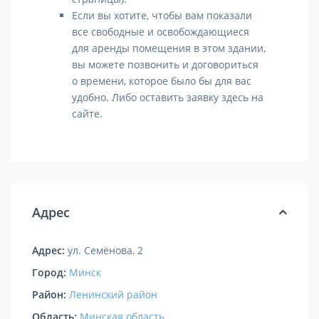
Если вы хотите, чтобы вам показали
все свободные и освобождающиеся
для аренды помещения в этом здании,
вы можете позвонить и договориться
о времени, которое было бы для вас
удобно. Либо оставить заявку здесь на
сайте.
Адрес
Адрес:
ул. Семёнова, 2
Город:
Минск
Район:
Ленинский район
Область:
Минская область