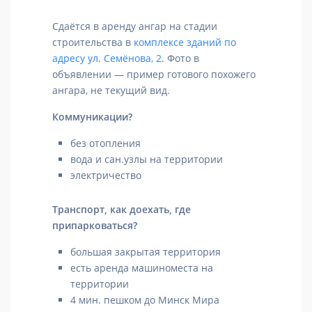
Сдаётся в аренду ангар на стадии
строительства в
комплексе зданий по
адресу ул. Семёнова, 2
. Фото в
объявлении — пример готового похожего
ангара, не текущий вид.
Коммуникации?
без отопления
вода и сан.узлы на территории
электричество
Транспорт, как доехать, где
припарковаться?
большая закрытая территория
есть аренда машиноместа на
территории
4 мин. пешком до Минск Мира